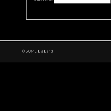
© SUMU Big Band