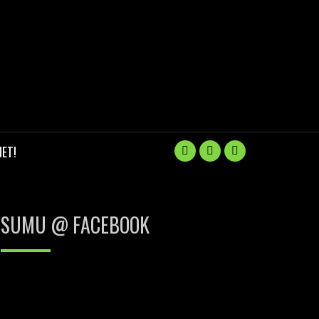
ET!
SUMU @ FACEBOOK