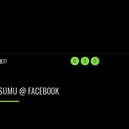
ET!
SUMU @ FACEBOOK